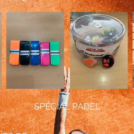
SPÉCIAL PADEL