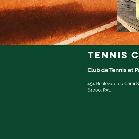
tennis c
Club de Tennis et 
454 Boulevard du Cami S
64000, PAU