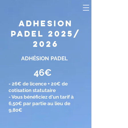
ADHESION
PADEL 2025/
2026
ADHÉSION PADEL
46€
- 26€ de licence + 20€ de
cotisation statutaire
- Vous bénéficiez d'un tarif à
6,50€ par partie au lieu de
9,80€