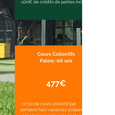
-100€ de crédits de parties inclus
Cours Collectifs
Palois +26 ans
477€
- 1H30 de cours collectif par
semaine hors vacances scolaires