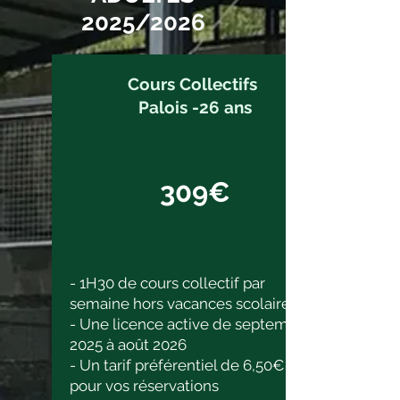
2025/2026
Cours Collectifs
Palois -26 ans
309€
- 1H30 de cours collectif par
semaine hors vacances scolaires
- Une licence active de septembre
2025 à août 2026
- Un tarif préférentiel de 6,50€
pour vos réservations