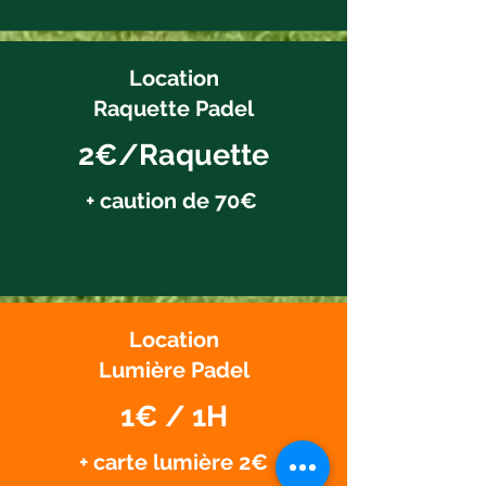
Location
Raquette Padel
2€/Raquette
+ caution de 70€
Location
Lumière Padel
1€ / 1H
+ carte lumière 2€