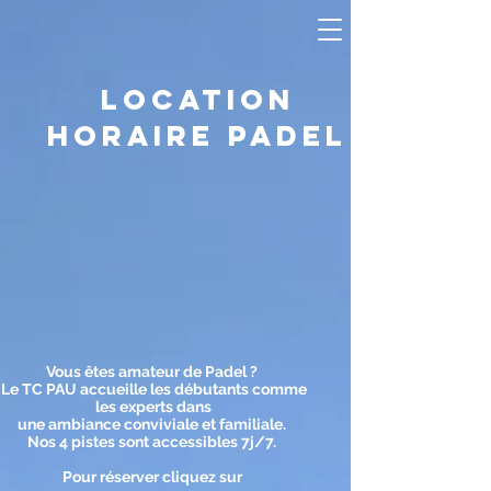
LOCATION
HORAIRE PADEL
Vous êtes amateur de Padel ?
Le TC PAU accueille les débutants comme
les experts dans
une ambiance conviviale et familiale.
Nos 4 pistes sont accessibles 7j/7.
Pour réserver cliquez sur