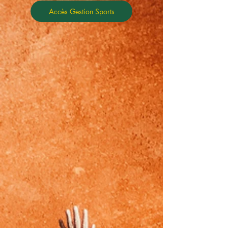
Accès Gestion Sports