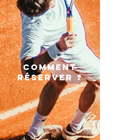
Comment
réserver ?