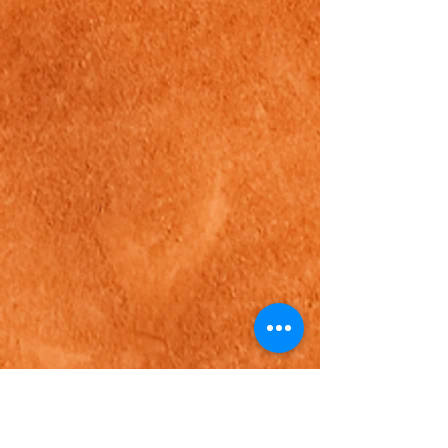
tennis club de pau